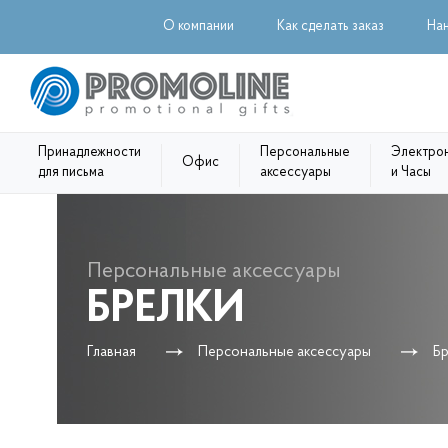
О компании
Как сделать заказ
На
Принадлежности
Персональные
Электро
Офис
для письма
аксессуары
и Часы
Персональные аксессуары
БРЕЛКИ
Главная
Персональные аксессуары
Б