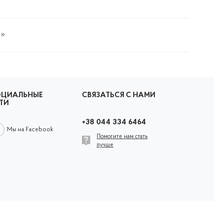
ОЦИАЛЬНЫЕ
СВЯЗАТЬСЯ С НАМИ
ТИ
+38 044 334 6464
Мы на Facebook
Помогите нам стать
лучше