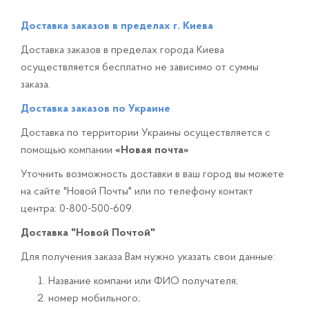
Доставка заказов в пределах г. Киева
Доставка заказов в пределах города Киева
осуществляется бесплатно не зависимо от суммы
заказа.
Доставка заказов по Украине
Доставка по территории Украины осуществляется с
помощью компании
«Новая почта»
Уточнить возможность доставки в ваш город вы можете
на сайте "Новой Почты" или по телефону контакт
центра: 0-800-500-609.
Доставка "Новой Почтой"
Для получения заказа Вам нужно указать свои данные:
Название компани или ФИО получателя;
номер мобильного;