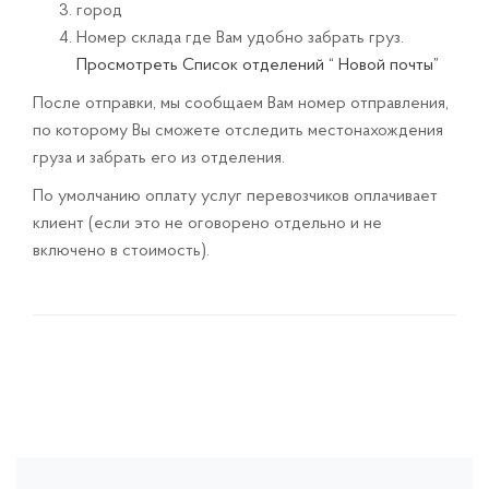
город
Номер склада где Вам удобно забрать груз.
Просмотреть Список отделений “ Новой почты”
После отправки, мы сообщаем Вам номер отправления,
по которому Вы сможете отследить местонахождения
груза и забрать его из отделения.
По умолчанию оплату услуг перевозчиков оплачивает
клиент (если это не оговорено отдельно и не
включено в стоимость).