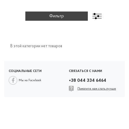
В этой категории нет товаров
СОЦИАЛЬНЫЕ СЕТИ
СВЯЗАТЬСЯ С НАМИ
+38 044 334 6464
Мы на Facebook
Помогите нам стать лучше