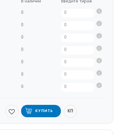
В наличии
Введите тираж
0
0
0
0
0
0
0
КП
КУПИТЬ