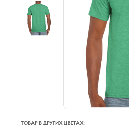
ТОВАР В ДРУГИХ ЦВЕТАХ: