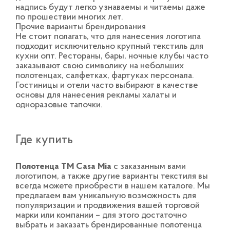
надпись будут легко узнаваемы и читаемы даже
по прошествии многих лет.
Прочие варианты брендирования
Не стоит полагать, что для нанесения логотипа
подходит исключительно крупный текстиль для
кухни опт. Рестораны, бары, ночные клубы часто
заказывают свою символику на небольших
полотенцах, салфетках, фартуках персонала.
Гостиницы и отели часто выбирают в качестве
основы для нанесения рекламы халаты и
одноразовые тапочки.
Где купить
Полотенца TM Casa Mia
с заказанным вами
логотипом, а также другие варианты текстиля вы
всегда можете приобрести в нашем каталоге. Мы
предлагаем вам уникальную возможность для
популяризации и продвижения вашей торговой
марки или компании – для этого достаточно
выбрать и заказать брендированные полотенца