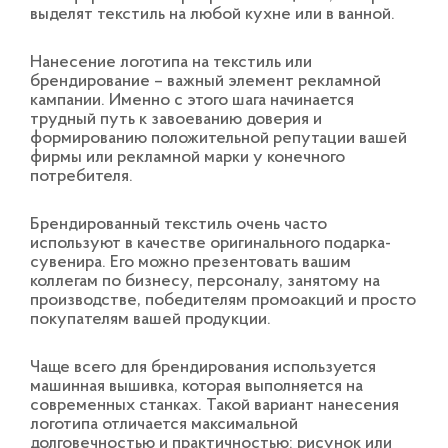
выделят текстиль на любой кухне или в ванной.
Нанесение логотипа на текстиль или
брендирование – важный элемент рекламной
кампании. Именно с этого шага начинается
трудный путь к завоеванию доверия и
формированию положительной репутации вашей
фирмы или рекламной марки у конечного
потребителя.
Брендированный текстиль очень часто
используют в качестве оригинального подарка-
сувенира. Его можно презентовать вашим
коллегам по бизнесу, персоналу, занятому на
производстве, победителям промоакций и просто
покупателям вашей продукции.
Чаще всего для брендирования используется
машинная вышивка, которая выполняется на
современных станках. Такой вариант нанесения
логотипа отличается максимальной
долговечностью и практичностью: рисунок или