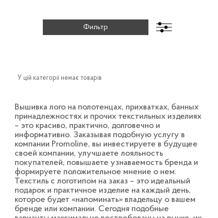
У цій категорії немає товарів
Вышивка лого на полотенцах, прихватках, банных
принадлежностях и прочих текстильных изделиях
– это красиво, практично, долговечно и
информативно. Заказывая подобную услугу в
компании Promoline, вы инвестируете в будущее
своей компании, улучшаете лояльность
покупателей, повышаете узнаваемость бренда и
формируете положительное мнение о нем.
Текстиль с логотипом на заказ – это идеальный
подарок и практичное изделие на каждый день,
которое будет «напоминать» владельцу о вашем
бренде или компании. Сегодня подобные