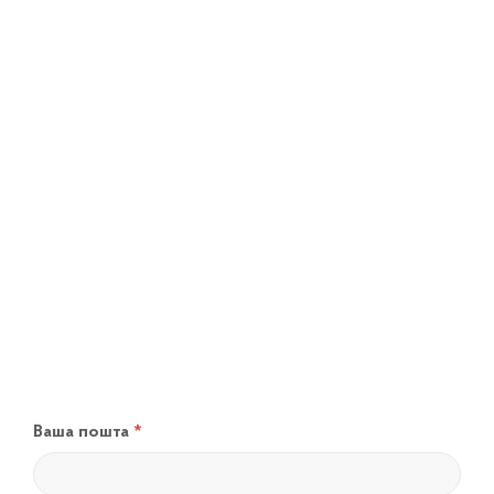
Ваша пошта