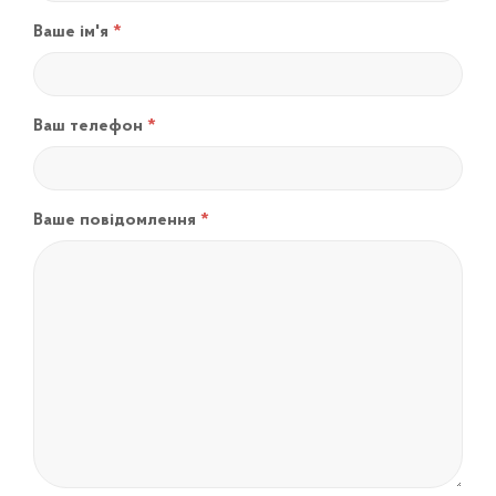
Ваше ім'я
Ваш телефон
Ваше повідомлення