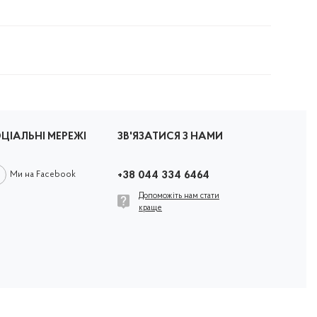
ЦІАЛЬНІ МЕРЕЖІ
ЗВ'ЯЗАТИСЯ З НАМИ
Ми на Facebook
+38 044 334 6464
Допоможіть нам стати
краще