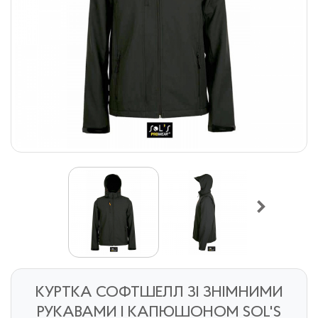
КУРТКА СОФТШЕЛЛ ЗІ ЗНІМНИМИ
РУКАВАМИ І КАПЮШОНОМ SOL'S